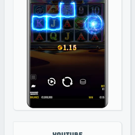
YOUTUBE