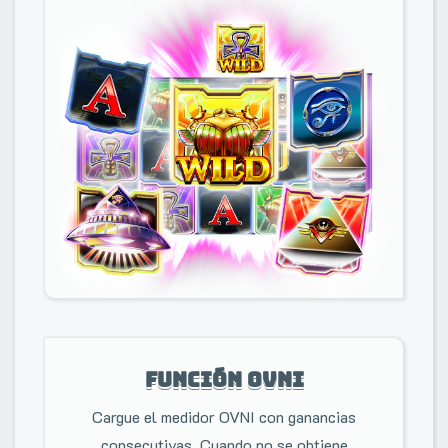
Función OVNI
Cargue el medidor OVNI con ganancias
consecutivas. Cuando no se obtiene