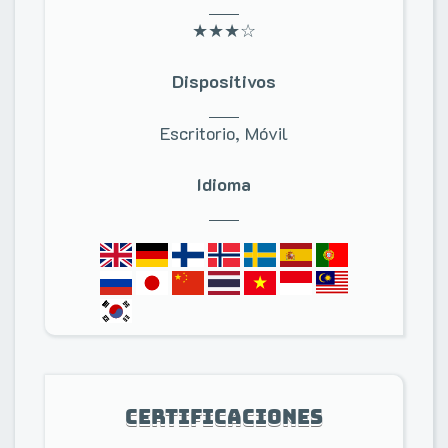
★★★☆
Dispositivos
Escritorio, Móvil
Idioma
Certificaciones