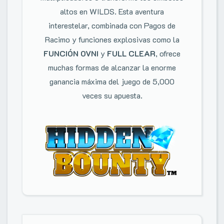
altos en WILDS. Esta aventura
interestelar, combinada con Pagos de
Racimo y funciones explosivas como la
FUNCIÓN OVNI
y
FULL CLEAR
, ofrece
muchas formas de alcanzar la enorme
ganancia máxima del juego de 5,000
veces su apuesta.