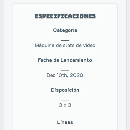
Especificaciones
Categoría
Máquina de slots de video
Fecha de Lanzamiento
Dec 10th, 2020
Disposición
3 x 3
Líneas