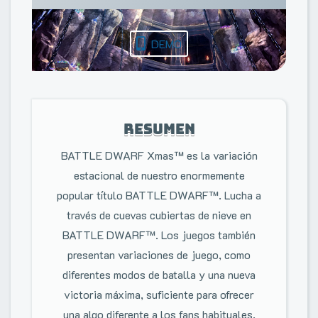
DEMO
Resumen
BATTLE DWARF Xmas™ es la variación
estacional de nuestro enormemente
popular título BATTLE DWARF™. Lucha a
través de cuevas cubiertas de nieve en
BATTLE DWARF™. Los juegos también
presentan variaciones de juego, como
diferentes modos de batalla y una nueva
victoria máxima, suficiente para ofrecer
una algo diferente a los fans habituales.