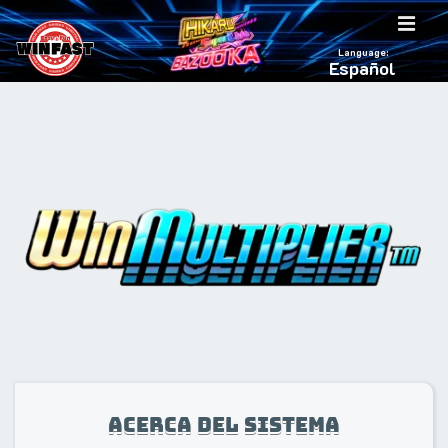
↓
ME
Elegir
Saltar
un
al
idioma
contenido
Navegación
principal
principal
Acerca del sistema