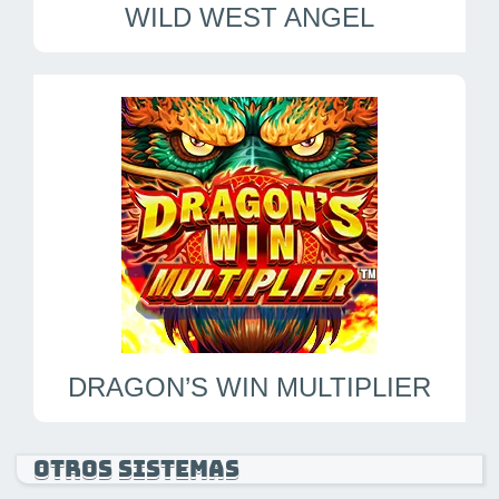
WILD WEST ANGEL
DRAGON’S WIN MULTIPLIER
Otros sistemas