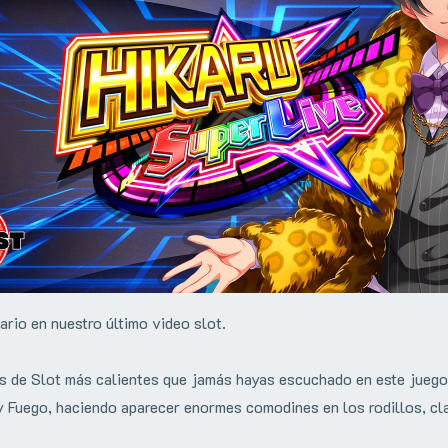
ario en nuestro último video slot.
s de Slot más calientes que jamás hayas escuchado en este juego
 Fuego, haciendo aparecer enormes comodines en los rodillos, cla