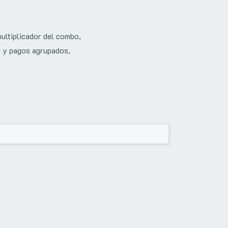
ultiplicador del combo,
da y pagos agrupados,