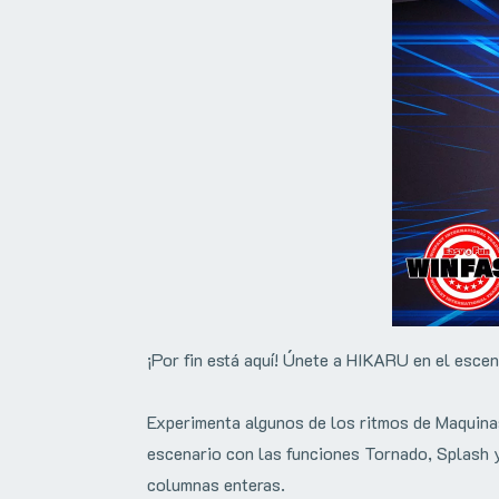
¡Por fin está aquí! Únete a HIKARU en el escen
Experimenta algunos de los ritmos de Maquina
escenario con las funciones Tornado, Splash y
columnas enteras.