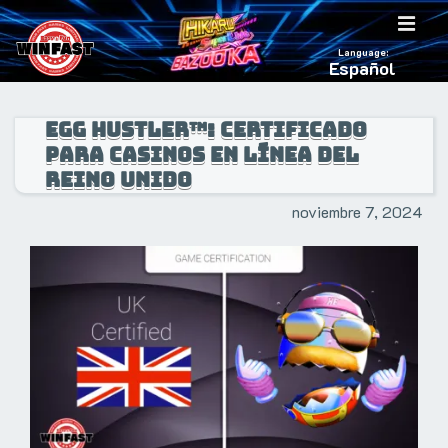
↓
ME
Elegir
Saltar
un
al
idioma
contenido
Navegación
principal
Egg Hustler™: Certificado
para Casinos en Línea del
principal
Reino Unido
noviembre 7, 2024