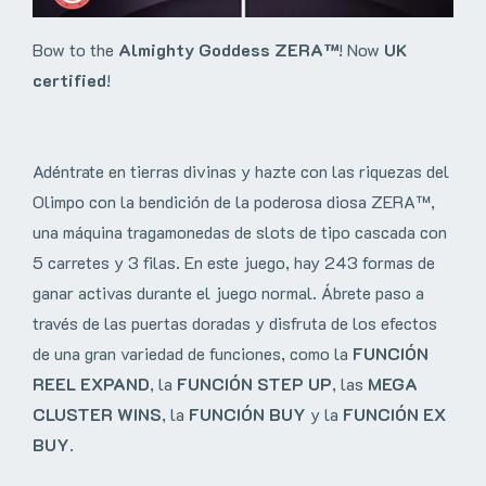
Bow to the
Almighty Goddess ZERA™
! Now
UK
certified
!
Adéntrate en tierras divinas y hazte con las riquezas del
Olimpo con la bendición de la poderosa diosa ZERA™,
una máquina tragamonedas de slots de tipo cascada con
5 carretes y 3 filas. En este juego, hay 243 formas de
ganar activas durante el juego normal. Ábrete paso a
través de las puertas doradas y disfruta de los efectos
de una gran variedad de funciones, como la
FUNCIÓN
REEL EXPAND
, la
FUNCIÓN STEP UP
, las
MEGA
CLUSTER WINS
, la
FUNCIÓN BUY
y la
FUNCIÓN EX
BUY
.